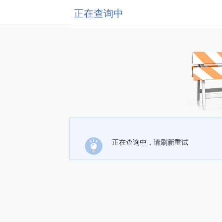
正在查询中
正在查询中，请刷新重试