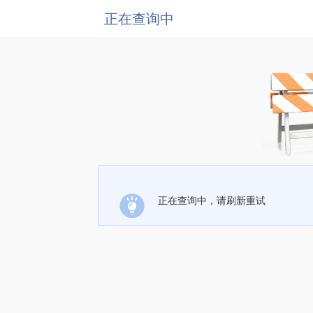
正在查询中
正在查询中，请刷新重试