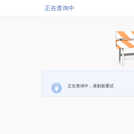
正在查询中
正在查询中，请刷新重试